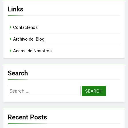
Links
Contáctenos
Archivo del Blog
Acerca de Nosotros
Search
Search
for:
Recent Posts