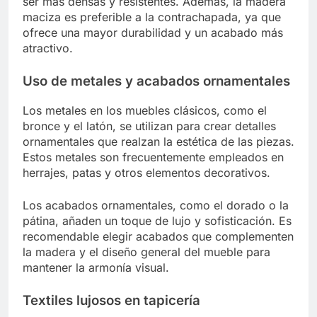
ser más densas y resistentes. Además, la madera
maciza es preferible a la contrachapada, ya que
ofrece una mayor durabilidad y un acabado más
atractivo.
Uso de metales y acabados ornamentales
Los metales en los muebles clásicos, como el
bronce y el latón, se utilizan para crear detalles
ornamentales que realzan la estética de las piezas.
Estos metales son frecuentemente empleados en
herrajes, patas y otros elementos decorativos.
Los acabados ornamentales, como el dorado o la
pátina, añaden un toque de lujo y sofisticación. Es
recomendable elegir acabados que complementen
la madera y el diseño general del mueble para
mantener la armonía visual.
Textiles lujosos en tapicería