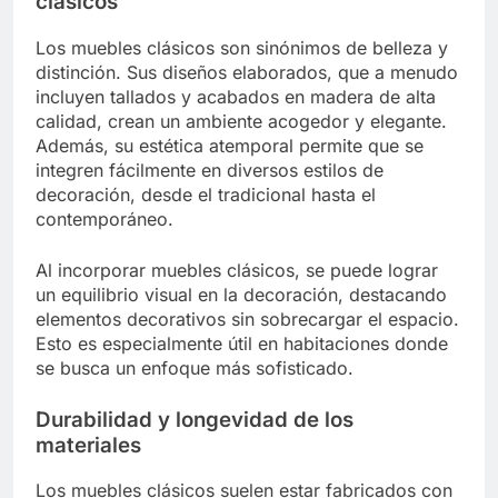
clásicos
Los muebles clásicos son sinónimos de belleza y
distinción. Sus diseños elaborados, que a menudo
incluyen tallados y acabados en madera de alta
calidad, crean un ambiente acogedor y elegante.
Además, su estética atemporal permite que se
integren fácilmente en diversos estilos de
decoración, desde el tradicional hasta el
contemporáneo.
Al incorporar muebles clásicos, se puede lograr
un equilibrio visual en la decoración, destacando
elementos decorativos sin sobrecargar el espacio.
Esto es especialmente útil en habitaciones donde
se busca un enfoque más sofisticado.
Durabilidad y longevidad de los
materiales
Los muebles clásicos suelen estar fabricados con