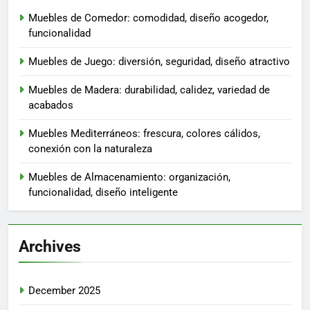
Muebles de Comedor: comodidad, diseño acogedor,
funcionalidad
Muebles de Juego: diversión, seguridad, diseño atractivo
Muebles de Madera: durabilidad, calidez, variedad de
acabados
Muebles Mediterráneos: frescura, colores cálidos,
conexión con la naturaleza
Muebles de Almacenamiento: organización,
funcionalidad, diseño inteligente
Archives
December 2025