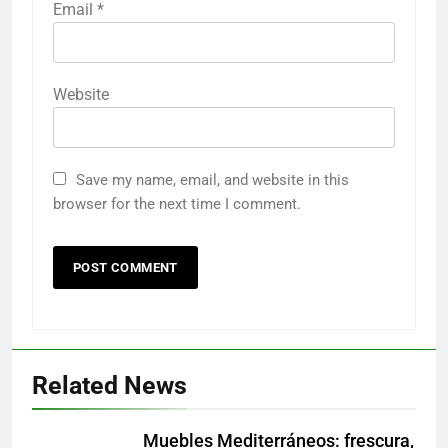
Email
*
Website
Save my name, email, and website in this
browser for the next time I comment.
Related News
Muebles Mediterráneos: frescura,