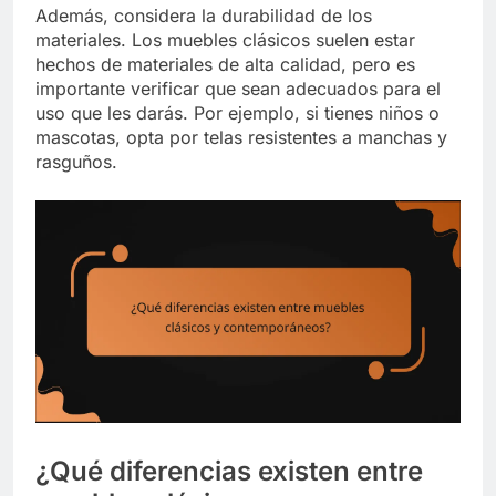
Además, considera la durabilidad de los
materiales. Los muebles clásicos suelen estar
hechos de materiales de alta calidad, pero es
importante verificar que sean adecuados para el
uso que les darás. Por ejemplo, si tienes niños o
mascotas, opta por telas resistentes a manchas y
rasguños.
¿Qué diferencias existen entre