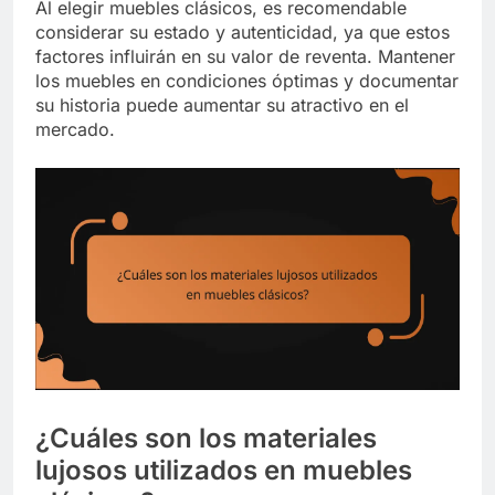
Al elegir muebles clásicos, es recomendable
considerar su estado y autenticidad, ya que estos
factores influirán en su valor de reventa. Mantener
los muebles en condiciones óptimas y documentar
su historia puede aumentar su atractivo en el
mercado.
¿Cuáles son los materiales
lujosos utilizados en muebles