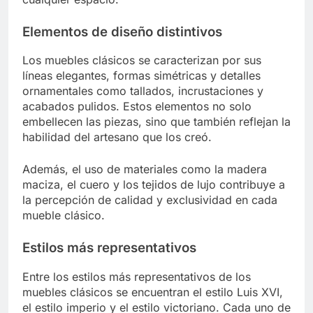
Elementos de diseño distintivos
Los muebles clásicos se caracterizan por sus
líneas elegantes, formas simétricas y detalles
ornamentales como tallados, incrustaciones y
acabados pulidos. Estos elementos no solo
embellecen las piezas, sino que también reflejan la
habilidad del artesano que los creó.
Además, el uso de materiales como la madera
maciza, el cuero y los tejidos de lujo contribuye a
la percepción de calidad y exclusividad en cada
mueble clásico.
Estilos más representativos
Entre los estilos más representativos de los
muebles clásicos se encuentran el estilo Luis XVI,
el estilo imperio y el estilo victoriano. Cada uno de