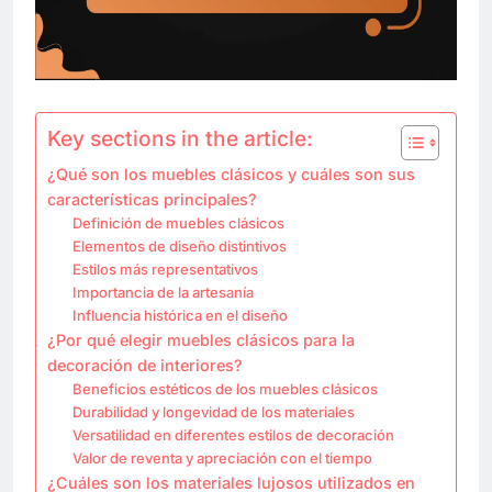
Key sections in the article:
¿Qué son los muebles clásicos y cuáles son sus
características principales?
Definición de muebles clásicos
Elementos de diseño distintivos
Estilos más representativos
Importancia de la artesanía
Influencia histórica en el diseño
¿Por qué elegir muebles clásicos para la
decoración de interiores?
Beneficios estéticos de los muebles clásicos
Durabilidad y longevidad de los materiales
Versatilidad en diferentes estilos de decoración
Valor de reventa y apreciación con el tiempo
¿Cuáles son los materiales lujosos utilizados en