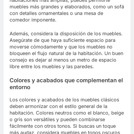
habitaciones más amplias, puedes permitirte
muebles más grandes y elaborados, como un sofá
con detalles ornamentales o una mesa de
comedor imponente.
Además, considera la disposición de los muebles.
Asegúrate de que haya suficiente espacio para
moverse cómodamente y que los muebles no
bloqueen el flujo natural de la habitación. Un buen
consejo es dejar al menos un metro de espacio
libre entre los muebles y las paredes.
Colores y acabados que complementan el
entorno
Los colores y acabados de los muebles clásicos
deben armonizar con el estilo general de la
habitación. Colores neutros como el blanco, beige
o gris son versátiles y pueden combinarse
fácilmente con otros tonos. Si buscas un toque
más audaz, considera muebles en tonos oscuros