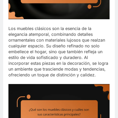
Los muebles clásicos son la esencia de la
elegancia atemporal, combinando detalles
ornamentales con materiales lujosos que realzan
cualquier espacio. Su diseño refinado no solo
embellece el hogar, sino que también refleja un
estilo de vida sofisticado y duradero. Al
incorporar estas piezas en la decoración, se logra
un ambiente que trasciende modas y tendencias,
ofreciendo un toque de distinción y calidez.