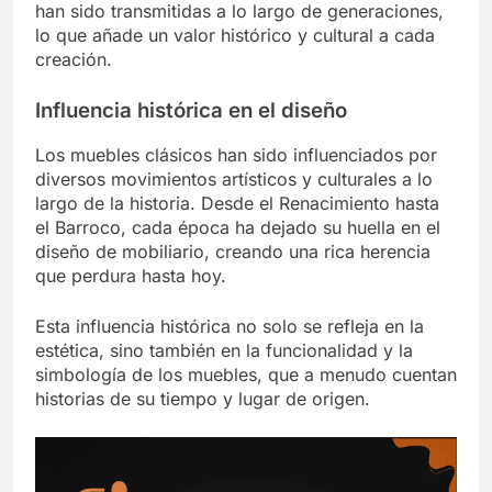
han sido transmitidas a lo largo de generaciones,
lo que añade un valor histórico y cultural a cada
creación.
Influencia histórica en el diseño
Los muebles clásicos han sido influenciados por
diversos movimientos artísticos y culturales a lo
largo de la historia. Desde el Renacimiento hasta
el Barroco, cada época ha dejado su huella en el
diseño de mobiliario, creando una rica herencia
que perdura hasta hoy.
Esta influencia histórica no solo se refleja en la
estética, sino también en la funcionalidad y la
simbología de los muebles, que a menudo cuentan
historias de su tiempo y lugar de origen.