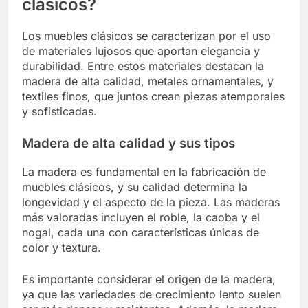
clásicos?
Los muebles clásicos se caracterizan por el uso
de materiales lujosos que aportan elegancia y
durabilidad. Entre estos materiales destacan la
madera de alta calidad, metales ornamentales, y
textiles finos, que juntos crean piezas atemporales
y sofisticadas.
Madera de alta calidad y sus tipos
La madera es fundamental en la fabricación de
muebles clásicos, y su calidad determina la
longevidad y el aspecto de la pieza. Las maderas
más valoradas incluyen el roble, la caoba y el
nogal, cada una con características únicas de
color y textura.
Es importante considerar el origen de la madera,
ya que las variedades de crecimiento lento suelen