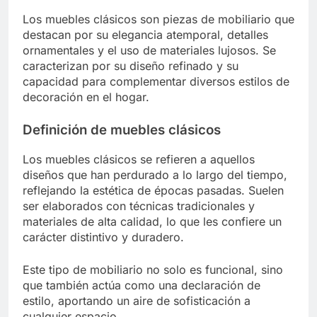
Los muebles clásicos son piezas de mobiliario que
destacan por su elegancia atemporal, detalles
ornamentales y el uso de materiales lujosos. Se
caracterizan por su diseño refinado y su
capacidad para complementar diversos estilos de
decoración en el hogar.
Definición de muebles clásicos
Los muebles clásicos se refieren a aquellos
diseños que han perdurado a lo largo del tiempo,
reflejando la estética de épocas pasadas. Suelen
ser elaborados con técnicas tradicionales y
materiales de alta calidad, lo que les confiere un
carácter distintivo y duradero.
Este tipo de mobiliario no solo es funcional, sino
que también actúa como una declaración de
estilo, aportando un aire de sofisticación a
cualquier espacio.