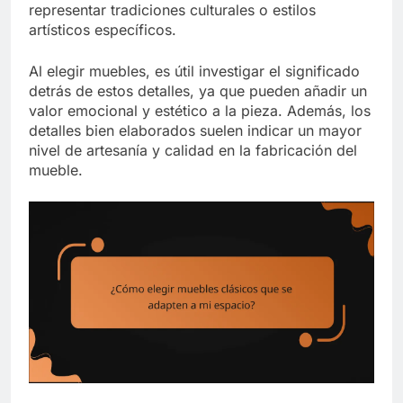
representar tradiciones culturales o estilos
artísticos específicos.
Al elegir muebles, es útil investigar el significado
detrás de estos detalles, ya que pueden añadir un
valor emocional y estético a la pieza. Además, los
detalles bien elaborados suelen indicar un mayor
nivel de artesanía y calidad en la fabricación del
mueble.