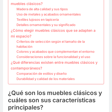
muebles clásicos?
Madera de alta calidad y sus tipos
Uso de metales y acabados ornamentales
Textiles lujosos en tapicería
Detalles ornamentales y su significado
¿Cómo elegir muebles clásicos que se adapten a
mi espacio?
Criterios de selección según el tamaño de la
habitación
Colores y acabados que complementan el entorno
Consideraciones sobre la funcionalidad y el uso
¿Qué diferencias existen entre muebles clásicos y
contemporáneos?
Comparación de estilos y diseño
Durabilidad y calidad de los materiales
¿Qué son los muebles clásicos y
cuáles son sus características
principales?