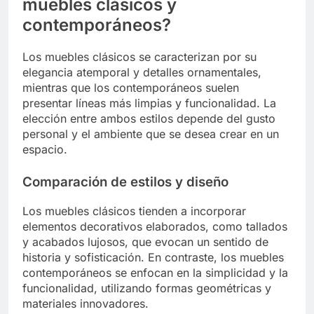
muebles clásicos y
contemporáneos?
Los muebles clásicos se caracterizan por su
elegancia atemporal y detalles ornamentales,
mientras que los contemporáneos suelen
presentar líneas más limpias y funcionalidad. La
elección entre ambos estilos depende del gusto
personal y el ambiente que se desea crear en un
espacio.
Comparación de estilos y diseño
Los muebles clásicos tienden a incorporar
elementos decorativos elaborados, como tallados
y acabados lujosos, que evocan un sentido de
historia y sofisticación. En contraste, los muebles
contemporáneos se enfocan en la simplicidad y la
funcionalidad, utilizando formas geométricas y
materiales innovadores.