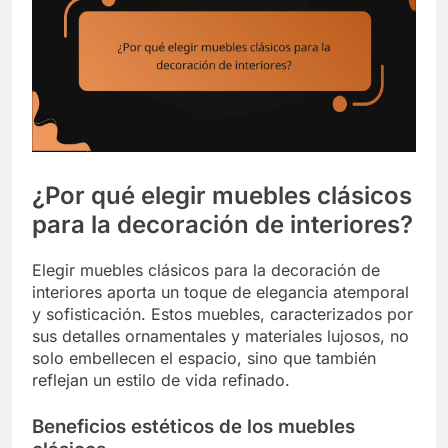
¿Por qué elegir muebles clásicos
para la decoración de interiores?
Elegir muebles clásicos para la decoración de
interiores aporta un toque de elegancia atemporal
y sofisticación. Estos muebles, caracterizados por
sus detalles ornamentales y materiales lujosos, no
solo embellecen el espacio, sino que también
reflejan un estilo de vida refinado.
Beneficios estéticos de los muebles