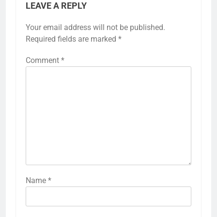
LEAVE A REPLY
Your email address will not be published.
Required fields are marked
*
Comment
*
Name
*