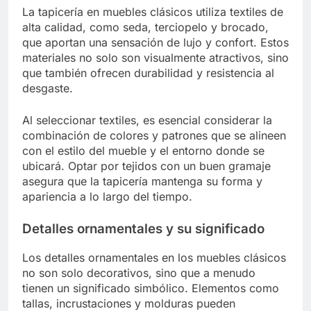
La tapicería en muebles clásicos utiliza textiles de
alta calidad, como seda, terciopelo y brocado,
que aportan una sensación de lujo y confort. Estos
materiales no solo son visualmente atractivos, sino
que también ofrecen durabilidad y resistencia al
desgaste.
Al seleccionar textiles, es esencial considerar la
combinación de colores y patrones que se alineen
con el estilo del mueble y el entorno donde se
ubicará. Optar por tejidos con un buen gramaje
asegura que la tapicería mantenga su forma y
apariencia a lo largo del tiempo.
Detalles ornamentales y su significado
Los detalles ornamentales en los muebles clásicos
no son solo decorativos, sino que a menudo
tienen un significado simbólico. Elementos como
tallas, incrustaciones y molduras pueden