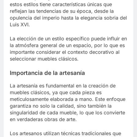
estos estilos tiene características únicas que
reflejan las tendencias de su época, desde la
opulencia del imperio hasta la elegancia sobria del
Luis XVI.
La elección de un estilo específico puede influir en
la atmósfera general de un espacio, por lo que es
importante considerar el contexto decorativo al
seleccionar muebles clásicos.
Importancia de la artesanía
La artesanía es fundamental en la creación de
muebles clásicos, ya que cada pieza es
meticulosamente elaborada a mano. Este enfoque
garantiza no solo la calidad, sino también la
singularidad de cada mueble, lo que los convierte
en verdaderas obras de arte.
Los artesanos utilizan técnicas tradicionales que