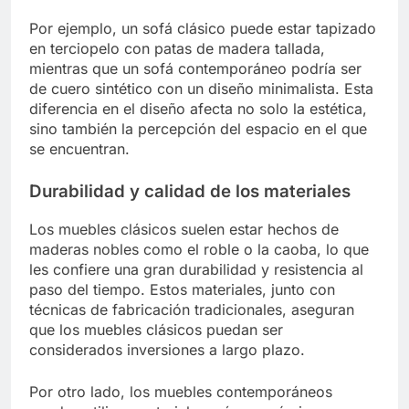
Por ejemplo, un sofá clásico puede estar tapizado
en terciopelo con patas de madera tallada,
mientras que un sofá contemporáneo podría ser
de cuero sintético con un diseño minimalista. Esta
diferencia en el diseño afecta no solo la estética,
sino también la percepción del espacio en el que
se encuentran.
Durabilidad y calidad de los materiales
Los muebles clásicos suelen estar hechos de
maderas nobles como el roble o la caoba, lo que
les confiere una gran durabilidad y resistencia al
paso del tiempo. Estos materiales, junto con
técnicas de fabricación tradicionales, aseguran
que los muebles clásicos puedan ser
considerados inversiones a largo plazo.
Por otro lado, los muebles contemporáneos