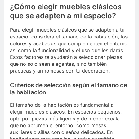
¿Cómo elegir muebles clásicos
que se adapten a mi espacio?
Para elegir muebles clásicos que se adapten a tu
espacio, considera el tamaño de la habitación, los
colores y acabados que complementen el entorno,
así como la funcionalidad y el uso que les darás.
Estos factores te ayudarán a seleccionar piezas
que no solo sean elegantes, sino también
prácticas y armoniosas con tu decoración.
Criterios de selección según el tamaño de
la habitación
El tamaño de la habitación es fundamental al
elegir muebles clásicos. En espacios pequeños,
opta por piezas más ligeras y de menor escala
que no abrumen el entorno, como mesas
auxiliares o sillas con diseños delicados. En