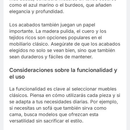
como el azul marino o el burdeos, que añaden
elegancia y profundidad.
Los acabados también juegan un papel
importante. La madera pulida, el cuero y los
tejidos ricos son opciones populares en el
mobiliario clásico. Asegúrate de que los acabados
elegidos no solo se vean bien, sino que también
sean duraderos y fáciles de mantener.
Consideraciones sobre la funcionalidad y
el uso
La funcionalidad es clave al seleccionar muebles
clásicos. Piensa en cómo utilizarás cada pieza y si
se adapta a tus necesidades diarias. Por ejemplo,
si necesitas un sofá que también sirva como
cama, busca modelos que ofrezcan esta
versatilidad sin sacrificar el estilo.