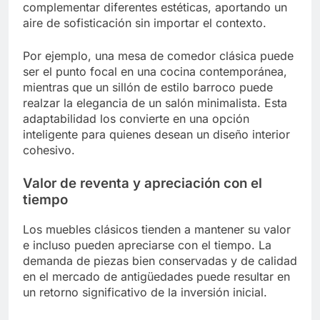
complementar diferentes estéticas, aportando un
aire de sofisticación sin importar el contexto.
Por ejemplo, una mesa de comedor clásica puede
ser el punto focal en una cocina contemporánea,
mientras que un sillón de estilo barroco puede
realzar la elegancia de un salón minimalista. Esta
adaptabilidad los convierte en una opción
inteligente para quienes desean un diseño interior
cohesivo.
Valor de reventa y apreciación con el
tiempo
Los muebles clásicos tienden a mantener su valor
e incluso pueden apreciarse con el tiempo. La
demanda de piezas bien conservadas y de calidad
en el mercado de antigüedades puede resultar en
un retorno significativo de la inversión inicial.