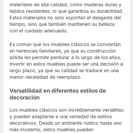
materiales de alta calidad, como maderas duras y
tejidos resistentes, lo que garantiza su durabilidad.
Estos materiales no solo soportan el desgaste del
tiempo, sino que también mantienen su belleza
con el cuidado adecuado.
Es común que los muebles clásicos se conviertan
en herencias familiares, ya que su construcción
sólida les permite perdurar a lo largo de los años.
Invertir en estos muebles puede ser una decisión a
largo plazo, ya que su calidad se traduce en una
menor necesidad de reemplazo.
Versatilidad en diferentes estilos de
decoración
Los muebles clásicos son increíblemente versátiles
y pueden adaptarse a una variedad de estilos
decorativos. Desde un ambiente rústico hasta uno
más moderno, estos muebles pueden