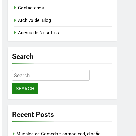
Contáctenos
Archivo del Blog
Acerca de Nosotros
Search
Search
for:
Recent Posts
Muebles de Comedor: comodidad, diseño