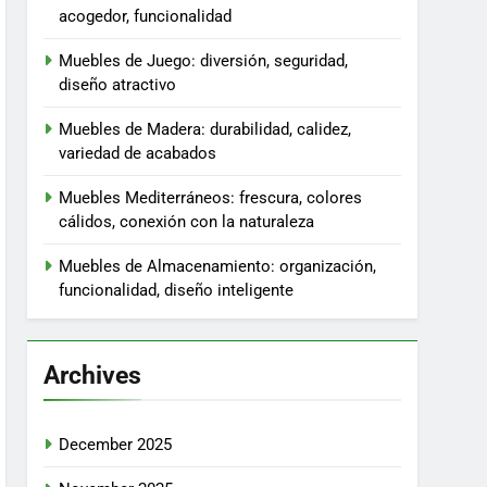
acogedor, funcionalidad
Muebles de Juego: diversión, seguridad,
diseño atractivo
Muebles de Madera: durabilidad, calidez,
variedad de acabados
Muebles Mediterráneos: frescura, colores
cálidos, conexión con la naturaleza
Muebles de Almacenamiento: organización,
funcionalidad, diseño inteligente
Archives
December 2025